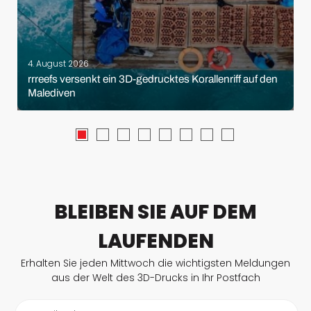
4. August 2026
rrreefs versenkt ein 3D-gedrucktes Korallenriff auf den
Malediven
BLEIBEN SIE AUF DEM
LAUFENDEN
Erhalten Sie jeden Mittwoch die wichtigsten Meldungen
aus der Welt des 3D-Drucks in Ihr Postfach