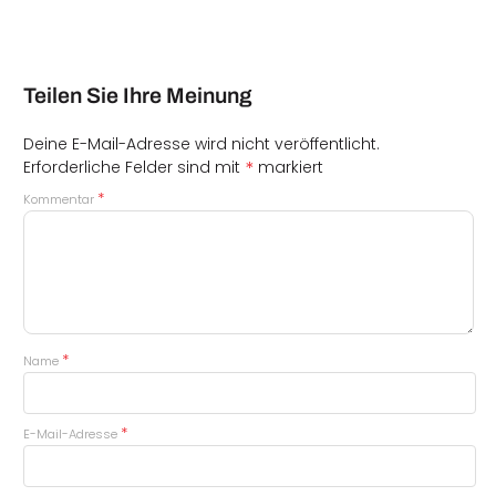
Teilen Sie Ihre Meinung
Deine E-Mail-Adresse wird nicht veröffentlicht.
*
Erforderliche Felder sind mit
markiert
*
Kommentar
*
Name
*
E-Mail-Adresse