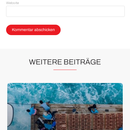
Website
WEITERE BEITRÄGE