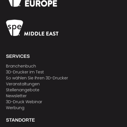
SERVICES
Branchenbuch
3D-Drucker im Test
So wählen Sie Ihren 3D-Drucker
Veranstaltungen
Stellenangebote
Newsletter
3D-Druck Webinar
Werbung
STANDORTE