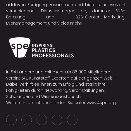
additiven Fertigung
zusammen und bietet eine Vielzahl
verschiedener Dienstleistungen an, darunter B2B-
Beratung und B2B-Content-Marketing,
Eventmanagement und vieles mehr!
In 84 Ländern und mit mehr als 85.000 Mitgliedern
vereint
SPE
Kunststoff-Experten auf der ganzen Welt –
Dabei verhilft es ihnen zum Erfolg und stärkt ihre
Fähigkeiten durch Networking, Veranstaltungen,
Schulungen und Wissensaustausch.
Weitere Informationen finden Sie unter
www.4spe.org
.