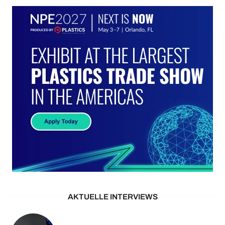
AKTUELLE INTERVIEWS