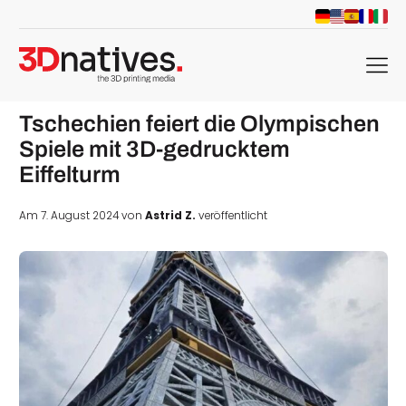
menu
Tschechien feiert die Olympischen
Spiele mit 3D-gedrucktem
Eiffelturm
Am 7. August 2024 von
Astrid Z.
veröffentlicht