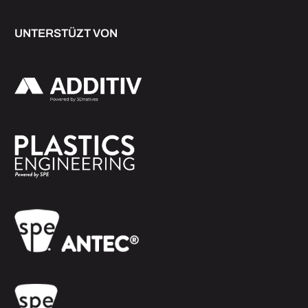
UNTERSTÜZT VON