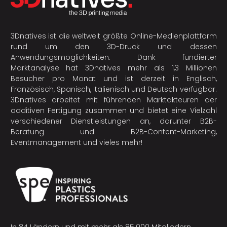
3Dnatives ist die weltweit größte Online-Medienplattform
rund um den 3D-Druck und dessen
Anwendungsmöglichkeiten. Dank fundierter
Marktanalyse hat 3Dnatives mehr als 1,3 Millionen
Besucher pro Monat und ist derzeit in Englisch,
Französisch, Spanisch, Italienisch und Deutsch verfügbar.
3Dnatives arbeitet mit führenden Marktakteuren der
additiven Fertigung
zusammen und bietet eine Vielzahl
verschiedener Dienstleistungen an, darunter B2B-
Beratung und B2B-Content-Marketing,
Eventmanagement und vieles mehr!