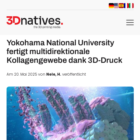
menu
Yokohama National University
fertigt multidirektionale
Kollagengewebe dank 3D-Druck
Am 20. Mai 2025 von
Nele, H.
veröffentlicht