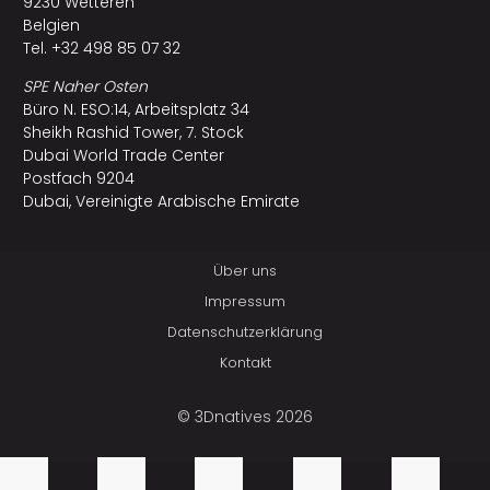
9230 Wetteren
Belgien
Tel. +32 498 85 07 32
SPE Naher Osten
Büro N. ESO:14, Arbeitsplatz 34
Sheikh Rashid Tower, 7. Stock
Dubai World Trade Center
Postfach 9204
Dubai, Vereinigte Arabische Emirate
Über uns
Impressum
Datenschutzerklärung
Kontakt
© 3Dnatives 2026