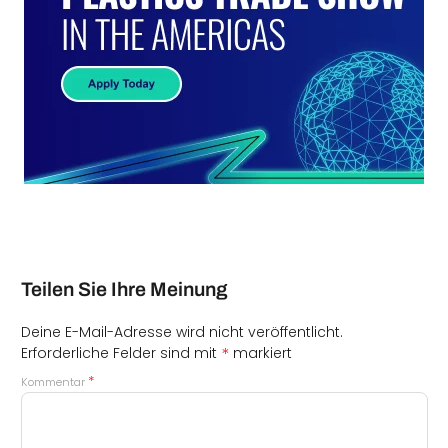
Teilen Sie Ihre Meinung
Deine E-Mail-Adresse wird nicht veröffentlicht.
*
Erforderliche Felder sind mit
markiert
*
Kommentar