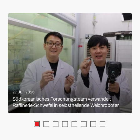
27. Juli 2026
Südkoreanisches Forschungsteam verwandelt
Raffinerie-Schwefel in selbstheilende Weichroboter