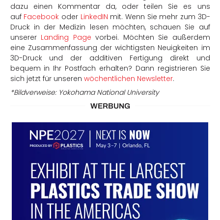
dazu einen Kommentar da, oder teilen Sie es uns
auf
Facebook
oder
LinkedIN
mit. Wenn Sie mehr zum 3D-
Druck in der Medizin lesen möchten, schauen Sie auf
unserer
Landing Page
vorbei. Möchten Sie außerdem
eine Zusammenfassung der wichtigsten Neuigkeiten im
3D-Druck und der additiven Fertigung direkt und
bequem in Ihr Postfach erhalten? Dann registrieren Sie
sich jetzt für unseren
wöchentlichen Newsletter
.
*Bildverweise: Yokohama National University
WERBUNG