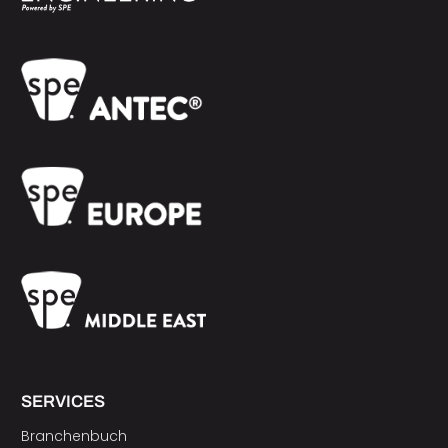
SERVICES
Branchenbuch