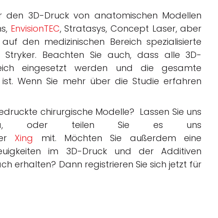
ür den 3D-Druck von anatomischen Modellen
ms,
EnvisionTEC
, Stratasys, Concept Laser, aber
auf den medizinischen Bereich spezialisierte
Stryker. Beachten Sie auch, dass alle 3D-
reich eingesetzt werden und die gesamte
 ist. Wenn Sie mehr über die Studie erfahren
druckte chirurgische Modelle? Lassen Sie uns
a, oder teilen Sie es uns
er
Xing
mit. Möchten Sie außerdem eine
uigkeiten im 3D-Druck und der Additiven
h erhalten? Dann registrieren Sie sich jetzt für