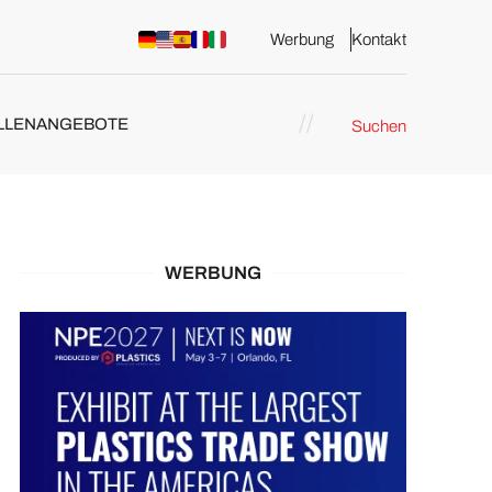
Werbung
Kontakt
LLENANGEBOTE
Suchen
WERBUNG