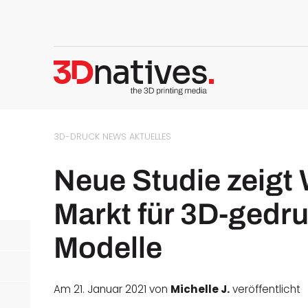
3D-DRUCK NEWS
AKTUELLES
Neue Studie zeigt
Markt für 3D-gedru
Modelle
Am 21. Januar 2021 von
Michelle J.
veröffentlicht