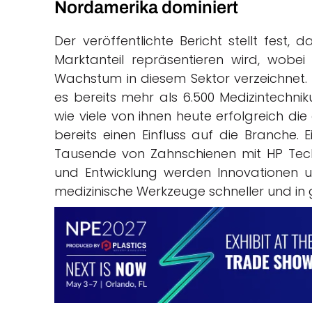
Nordamerika dominiert
Der veröffentlichte Bericht stellt fest,
Marktanteil repräsentieren wird, wobei
Wachstum in diesem Sektor verzeichnet. I
es bereits mehr als 6.500 Medizintechni
wie viele von ihnen heute erfolgreich die
bereits einen Einfluss auf die Branche. E
Tausende von Zahnschienen mit HP Techn
und Entwicklung werden Innovationen 
medizinische Werkzeuge schneller und in