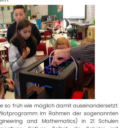
e so früh wie möglich damit auseinandersetzt.
 Pilotprogramm im Rahmen der sogenannten
ngineering and Mathematics) in 21 Schulen