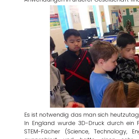
Es ist notwendig das man sich heutzutag
In England wurde 3D-Druck durch ein
STEM-Fächer (Science, Technology, E