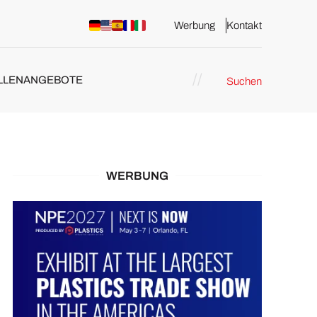
Werbung
Kontakt
LLENANGEBOTE
Suchen
WERBUNG