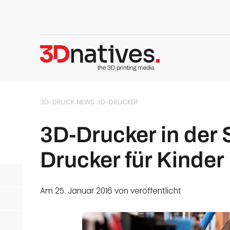
3D-DRUCK NEWS
3D-DRUCKER
3D-Drucker in der
Drucker für Kinder
Am 25. Januar 2016 von
veröffentlicht