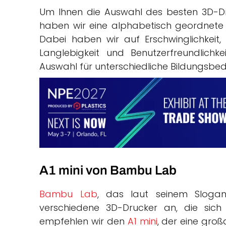
Um Ihnen die Auswahl des besten 3D-Dru
haben wir eine alphabetisch geordnete 
Dabei haben wir auf Erschwinglichkeit, 
Langlebigkeit und Benutzerfreundlichkei
Auswahl für unterschiedliche Bildungsbe
A1 mini von Bambu Lab
Bambu Lab
, das laut seinem Slogan 
verschiedene 3D-Drucker an, die sich 
empfehlen wir den
A1 mini
, der eine groß