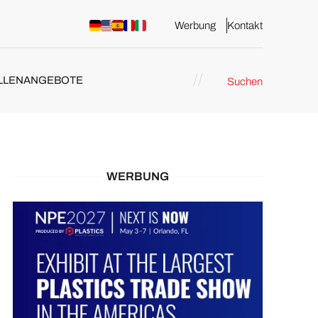
Werbung
Kontakt
LLENANGEBOTE
Suchen
WERBUNG