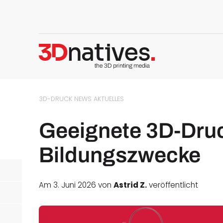
3D-DRUCK NEWS
AKTUELLES
Geeignete 3D-Druc
Bildungszwecke
Am 3. Juni 2026 von
Astrid Z.
veröffentlicht