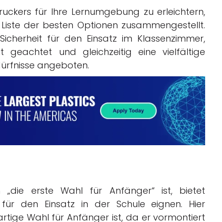
ckers für Ihre Lernumgebung zu erleichtern,
Liste der besten Optionen zusammengestellt.
Sicherheit für den Einsatz im Klassenzimmer,
t geachtet und gleichzeitig eine vielfältige
dürfnisse angeboten.
„die erste Wahl für Anfänger“ ist, bietet
für den Einsatz in der Schule eignen. Hier
artige Wahl für Anfänger ist, da er vormontiert