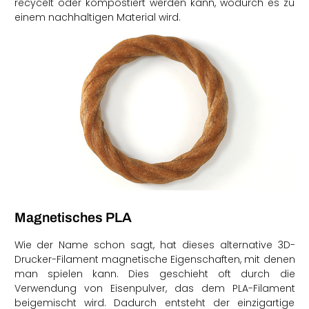
recycelt oder kompostiert werden kann, wodurch es zu
einem nachhaltigen Material wird.
Magnetisches PLA
Wie der Name schon sagt, hat dieses alternative 3D-
Drucker-Filament magnetische Eigenschaften, mit denen
man spielen kann. Dies geschieht oft durch die
Verwendung von Eisenpulver, das dem PLA-Filament
beigemischt wird. Dadurch entsteht der einzigartige