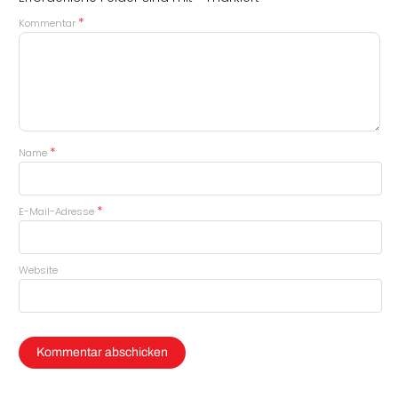
*
Kommentar
*
Name
*
E-Mail-Adresse
Website