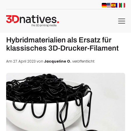
menu
Hybridmaterialien als Ersatz für
klassisches 3D-Drucker-Filament
Am 27. April 2023 von
Jacqueline O.
veröffentlicht