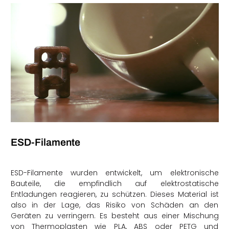
ESD-Filamente
ESD-Filamente wurden entwickelt, um elektronische
Bauteile, die empfindlich auf elektrostatische
Entladungen reagieren, zu schützen. Dieses Material ist
also in der Lage, das Risiko von Schäden an den
Geräten zu verringern. Es besteht aus einer Mischung
von Thermoplasten wie PLA, ABS oder PETG und