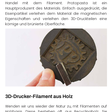
Handel mit dem Filament. Protopasta ist ein
Hauptproduzent des Materials. Einfach ausgedrückt, die
Eisenpartikel verleihen dem Material die magnetischen
Eigenschaften und verleihen den 3D-Druckteilen eine
körnige und brünierte Oberfläche.
3D-Drucker-Filament aus Holz
Wenden wir uns wieder der Natur zu, mit Filamenten auf
Holzbasis. Diese bestehen oft aus Recyclingholz. Sie