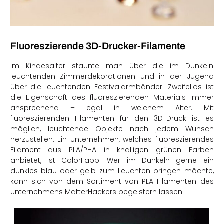
Fluoreszierende 3D-Drucker-Filamente
Im Kindesalter staunte man über die im Dunkeln
leuchtenden Zimmerdekorationen und in der Jugend
über die leuchtenden Festivalarmbänder. Zweifellos ist
die Eigenschaft des fluoreszierenden Materials immer
ansprechend – egal in welchem Alter. Mit
fluoreszierenden Filamenten für den 3D-Druck ist es
möglich, leuchtende Objekte nach jedem Wunsch
herzustellen. Ein Unternehmen, welches fluoreszierendes
Filament aus PLA/PHA in knalligen grünen Farben
anbietet, ist ColorFabb. Wer im Dunkeln gerne ein
dunkles blau oder gelb zum Leuchten bringen möchte,
kann sich von dem Sortiment von PLA-Filamenten des
Unternehmens MatterHackers begeistern lassen.