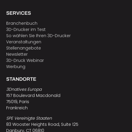
SERVICES
Branchenbuch
3D-Drucker im Test
So wählen Sie Ihren 3D-Drucker
Veranstaltungen
Stellenangebote
Newsletter
3D-Druck Webinar
Werbung
STANDORTE
3Dnatives Europa
157 Boulevard Macdonald
75019, Paris
Frankreich
SPE Vereinigte Staaten
83 Wooster Heights Road, Suite 125
Danbury, CT 06810