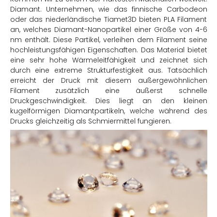
Diamant. Unternehmen, wie das finnische Carbodeon
oder das niederländische Tiamet3D bieten PLA Filament
an, welches Diamant-Nanopartikel einer Größe von 4-6
nm enthält. Diese Partikel, verleihen dem Filament seine
hochleistungsfähigen Eigenschaften. Das Material bietet
eine sehr hohe Wärmeleitfähigkeit und zeichnet sich
durch eine extreme Strukturfestigkeit aus. Tatsächlich
erreicht der Druck mit diesem außergewöhnlichen
Filament zusätzlich eine äußerst schnelle
Druckgeschwindigkeit. Dies liegt an den kleinen
kugelförmigen Diamantpartikeln, welche während des
Drucks gleichzeitig als Schmiermittel fungieren.