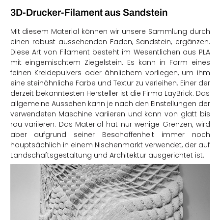
3D-Drucker-Filament aus Sandstein
Mit diesem Material können wir unsere Sammlung durch
einen robust aussehenden Faden, Sandstein, ergänzen.
Diese Art von Filament besteht im Wesentlichen aus PLA
mit eingemischtem Ziegelstein. Es kann in Form eines
feinen Kreidepulvers oder ähnlichem vorliegen, um ihm
eine steinähnliche Farbe und Textur zu verleihen. Einer der
derzeit bekanntesten Hersteller ist die Firma LayBrick. Das
allgemeine Aussehen kann je nach den Einstellungen der
verwendeten Maschine variieren und kann von glatt bis
rau variieren. Das Material hat nur wenige Grenzen, wird
aber aufgrund seiner Beschaffenheit immer noch
hauptsächlich in einem Nischenmarkt verwendet, der auf
Landschaftsgestaltung und Architektur ausgerichtet ist.