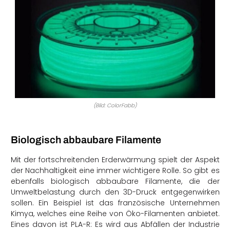
(Bild: ColorFabb)
Biologisch abbaubare Filamente
Mit der fortschreitenden Erderwärmung spielt der Aspekt
der Nachhaltigkeit eine immer wichtigere Rolle. So gibt es
ebenfalls biologisch abbaubare Filamente, die der
Umweltbelastung durch den 3D-Druck entgegenwirken
sollen. Ein Beispiel ist das französische Unternehmen
Kimya, welches eine Reihe von Öko-Filamenten anbietet.
Eines davon ist PLA-R: Es wird aus Abfällen der Industrie