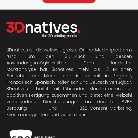
3Dnatives ist die weltweit größte Online-Medienplattform
rund um den 3D-Druck und dessen
Anwendungsmöglichkeiten. Dank fundierter
Marktanalyse hat 3Dnatives mehr als 1,3 Millionen
Besucher pro Monat und ist derzeit in Englisch,
Französisch, Spanisch, Italienisch und Deutsch verfügbar.
3Dnatives arbeitet mit führenden Marktakteuren der
additiven Fertigung
zusammen und bietet eine Vielzahl
verschiedener Dienstleistungen an, darunter B2B-
Beratung und B2B-Content-Marketing,
Eventmanagement und vieles mehr!