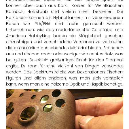
können aber auch aus Kork, Korken für Weinflaschen,
Bambus, Holzstaub und vielem mehr bestehen. Die
Holzfasern können als Hybridfilament mit verschiedenen
Basen wie PLA/PHA und mehr gemischt werden.
Unternehmen, wie das niederländische Colorfabb und
American Hobbyking haben die Möglichkeit gesehen,
einzusteigen und verschiedene Versionen zu verkaufen,
die ein natürlich aussehendes Material bieten. Sie sehen
aus und riechen mehr oder weniger wie echtes Holz, was
bei gutem Druck ein großartiges Finish für das Filament
ergibt. Es kann für eine Vielzahl von Dingen verwendet
werden. Das Spektrum reicht von Dekorationen, Tischen,
Figuren und allem anderen, was man sich vorstellen
kann, wenn man eine hölzerne Optik und Haptik benötigt.