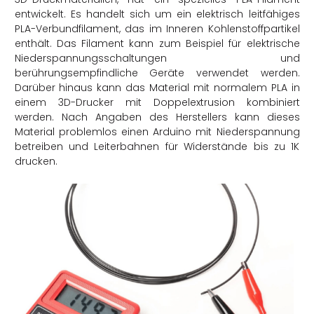
entwickelt. Es handelt sich um ein elektrisch leitfähiges
PLA-Verbundfilament, das im Inneren Kohlenstoffpartikel
enthält. Das Filament kann zum Beispiel für elektrische
Niederspannungsschaltungen und
berührungsempfindliche Geräte verwendet werden.
Darüber hinaus kann das Material mit normalem PLA in
einem 3D-Drucker mit Doppelextrusion kombiniert
werden. Nach Angaben des Herstellers kann dieses
Material problemlos einen Arduino mit Niederspannung
betreiben und Leiterbahnen für Widerstände bis zu 1K
drucken.