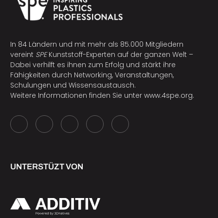
In 84 Ländern und mit mehr als 85.000 Mitgliedern
vereint
SPE
Kunststoff-Experten auf der ganzen Welt –
Dabei verhilft es ihnen zum Erfolg und stärkt ihre
Fähigkeiten durch Networking, Veranstaltungen,
Schulungen und Wissensaustausch.
Weitere Informationen finden Sie unter
www.4spe.org
.
UNTERSTÜZT VON