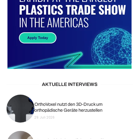
AKTUELLE INTERVIEWS
OrthoVoxel nutzt den 3D-Druck um
orthopädische Geräte herzustellen
29. Juli 2026