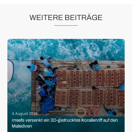
WEITERE BEITRÄGE
4. August 2026
rrreefs versenkt ein 3D-gedrucktes Korallenriff auf den
Malediven