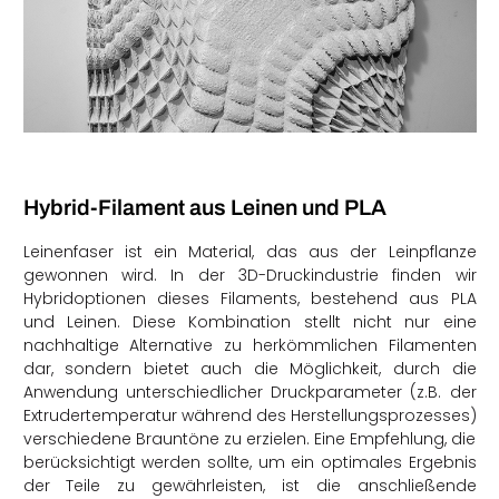
Hybrid-Filament aus Leinen und PLA
Leinenfaser ist ein Material, das aus der Leinpflanze
gewonnen wird. In der 3D-Druckindustrie finden wir
Hybridoptionen dieses Filaments, bestehend aus PLA
und Leinen. Diese Kombination stellt nicht nur eine
nachhaltige Alternative zu herkömmlichen Filamenten
dar, sondern bietet auch die Möglichkeit, durch die
Anwendung unterschiedlicher Druckparameter (z.B. der
Extrudertemperatur während des Herstellungsprozesses)
verschiedene Brauntöne zu erzielen. Eine Empfehlung, die
berücksichtigt werden sollte, um ein optimales Ergebnis
der Teile zu gewährleisten, ist die anschließende