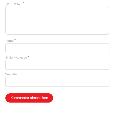
*
Kommentar
*
Name
*
E-Mail-Adresse
Website