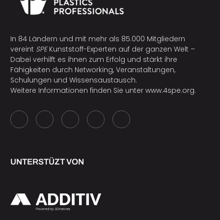
In 84 Ländern und mit mehr als 85.000 Mitgliedern
vereint
SPE
Kunststoff-Experten auf der ganzen Welt –
Dabei verhilft es ihnen zum Erfolg und stärkt ihre
Fähigkeiten durch Networking, Veranstaltungen,
Schulungen und Wissensaustausch.
Weitere Informationen finden Sie unter
www.4spe.org
.
UNTERSTÜZT VON