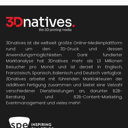
3Dnatives ist die weltweit größte Online-Medienplattform
rund um den 3D-Druck und dessen
Anwendungsmöglichkeiten. Dank fundierter
Marktanalyse hat 3Dnatives mehr als 1,3 Millionen
Besucher pro Monat und ist derzeit in Englisch,
Französisch, Spanisch, Italienisch und Deutsch verfügbar.
3Dnatives arbeitet mit führenden Marktakteuren der
additiven Fertigung
zusammen und bietet eine Vielzahl
verschiedener Dienstleistungen an, darunter B2B-
Beratung und B2B-Content-Marketing,
Eventmanagement und vieles mehr!