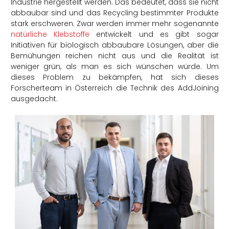
Industrie hergestellt werden. Das bedeutet, dass sie nicht
abbaubar sind und das Recycling bestimmter Produkte
stark erschweren. Zwar werden immer mehr sogenannte
natürliche Klebstoffe
entwickelt und es gibt sogar
Initiativen für biologisch abbaubare Lösungen, aber die
Bemühungen reichen nicht aus und die Realität ist
weniger grün, als man es sich wünschen würde. Um
dieses Problem zu bekämpfen, hat sich dieses
Forscherteam in Österreich die Technik des AddJoining
ausgedacht.