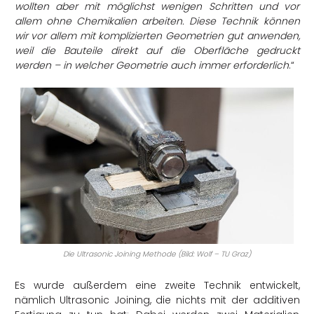
wollten aber mit möglichst wenigen Schritten und vor
allem ohne Chemikalien arbeiten. Diese Technik können
wir vor allem mit komplizierten Geometrien gut anwenden,
weil die Bauteile direkt auf die Oberfläche gedruckt
werden – in welcher Geometrie auch immer erforderlich
.“
Die Ultrasonic Joining Methode (Bild: Wolf – TU Graz)
Es wurde außerdem eine zweite Technik entwickelt,
nämlich Ultrasonic Joining, die nichts mit der additiven