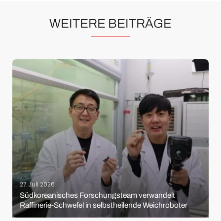
WEITERE BEITRÄGE
27. Juli 2026
Südkoreanisches Forschungsteam verwandelt
Raffinerie-Schwefel in selbstheilende Weichroboter