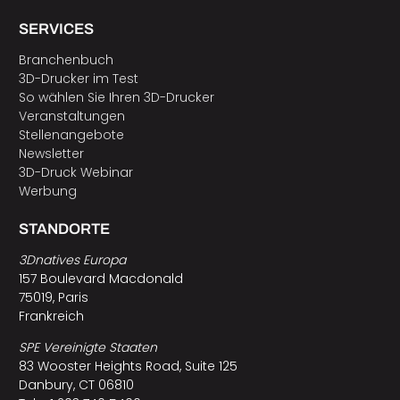
SERVICES
Branchenbuch
3D-Drucker im Test
So wählen Sie Ihren 3D-Drucker
Veranstaltungen
Stellenangebote
Newsletter
3D-Druck Webinar
Werbung
STANDORTE
3Dnatives Europa
157 Boulevard Macdonald
75019, Paris
Frankreich
SPE Vereinigte Staaten
83 Wooster Heights Road, Suite 125
Danbury, CT 06810