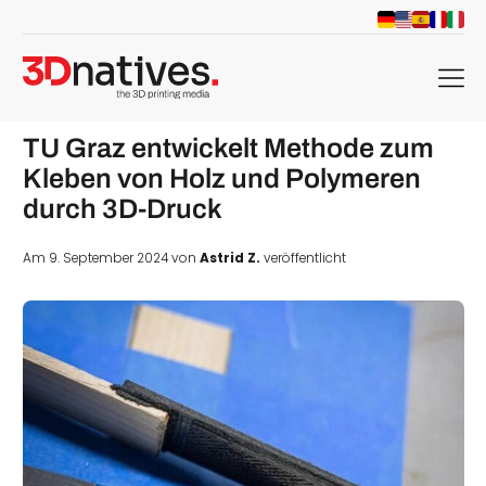
menu
TU Graz entwickelt Methode zum
Kleben von Holz und Polymeren
durch 3D-Druck
Am 9. September 2024 von
Astrid Z.
veröffentlicht