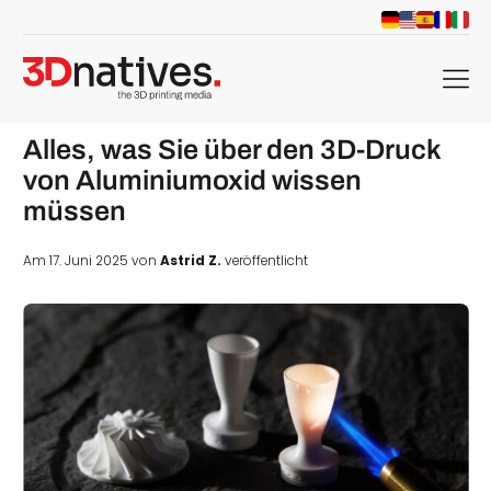
menu
Alles, was Sie über den 3D-Druck
von Aluminiumoxid wissen
müssen
Am 17. Juni 2025 von
Astrid Z.
veröffentlicht