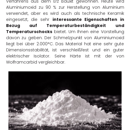
Verfahrens aus dem Erz Bauxit gewonnen. Heute wird
Aluminiumoxid zu 90 % zur Herstellung von Aluminium
verwendet, aber es wird auch als technische Keramik
eingesetzt, die sehr
interessante Eigenschaften in
Bezug auf Temperaturbeständigkeit und
Temperaturschocks
bietet. Um Ihnen eine Vorstellung
davon zu geben: Der Schmelzpunkt von Aluminiumoxid
liegt bei über 2.000°C. Das Material hat eine sehr gute
Dimensionsstabilität, ist verschleißfest und ein guter
elektrischer Isolator. Seine Härte ist mit der von
Wolframcarbid vergleichbar.