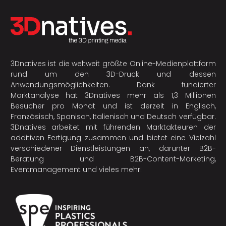
3Dnatives ist die weltweit größte Online-Medienplattform
rund um den 3D-Druck und dessen
Anwendungsmöglichkeiten. Dank fundierter
Marktanalyse hat 3Dnatives mehr als 1,3 Millionen
Besucher pro Monat und ist derzeit in Englisch,
Französisch, Spanisch, Italienisch und Deutsch verfügbar.
3Dnatives arbeitet mit führenden Marktakteuren der
additiven Fertigung
zusammen und bietet eine Vielzahl
verschiedener Dienstleistungen an, darunter B2B-
Beratung und B2B-Content-Marketing,
Eventmanagement und vieles mehr!