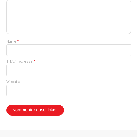
*
Name
*
E-Mail-Adresse
Website