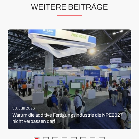
WEITERE BEITRÄGE
30. Juli 2026
Warum die additive Fertigungsindustrie die NPE2027
nicht verpassen darf