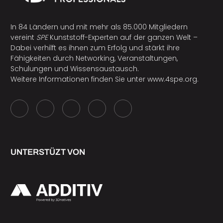
In 84 Ländern und mit mehr als 85.000 Mitgliedern
vereint
SPE
Kunststoff-Experten auf der ganzen Welt –
Dabei verhilft es ihnen zum Erfolg und stärkt ihre
Fähigkeiten durch Networking, Veranstaltungen,
Schulungen und Wissensaustausch.
Weitere Informationen finden Sie unter
www.4spe.org
.
UNTERSTÜZT VON