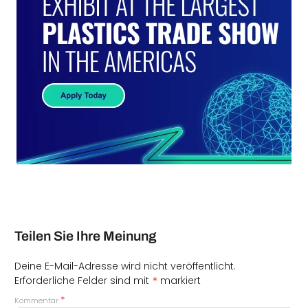
Teilen Sie Ihre Meinung
Deine E-Mail-Adresse wird nicht veröffentlicht.
*
Erforderliche Felder sind mit
markiert
*
Kommentar