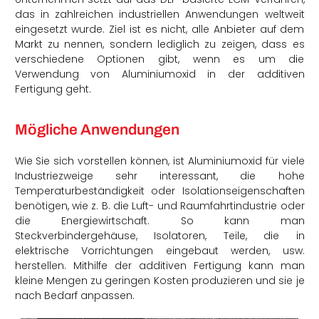
das in zahlreichen industriellen Anwendungen weltweit
eingesetzt wurde. Ziel ist es nicht, alle Anbieter auf dem
Markt zu nennen, sondern lediglich zu zeigen, dass es
verschiedene Optionen gibt, wenn es um die
Verwendung von Aluminiumoxid in der additiven
Fertigung geht.
Mögliche Anwendungen
Wie Sie sich vorstellen können, ist Aluminiumoxid für viele
Industriezweige sehr interessant, die hohe
Temperaturbeständigkeit oder Isolationseigenschaften
benötigen, wie z. B. die Luft- und Raumfahrtindustrie oder
die Energiewirtschaft. So kann man
Steckverbindergehäuse, Isolatoren, Teile, die in
elektrische Vorrichtungen eingebaut werden, usw.
herstellen. Mithilfe der additiven Fertigung kann man
kleine Mengen zu geringen Kosten produzieren und sie je
nach Bedarf anpassen.