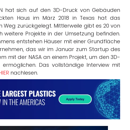
N hat sich auf den 3D-Druck von Gebäuden
ruckten Haus im März 2018 in Texas hat das
Weg zurückgelegt. Mittlerweile gibt es 20 von
weitere Projekte in der Umsetzung befinden.
mens entstehen Häuser mit einer Grundfläche
ernehmen, das wir im Januar zum Startup des
m mit der NASA an einem Projekt, um den 3D-
ermöglichen. Das vollständige Interview mit
HIER
nachlesen.