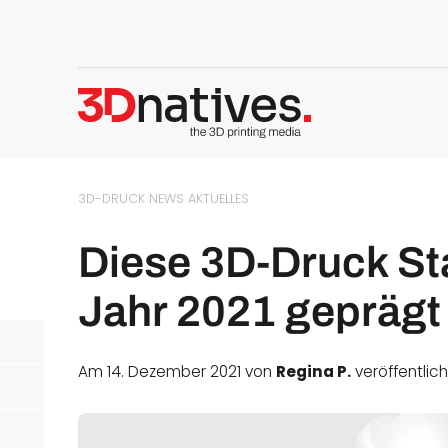
3D-DRUCK NEWS
AKTUELLES
Diese 3D-Druck St
Jahr 2021 geprägt
Am 14. Dezember 2021 von
Regina P.
veröffentlich