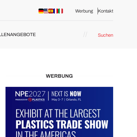
Werbung
Kontakt
LLENANGEBOTE
Suchen
WERBUNG