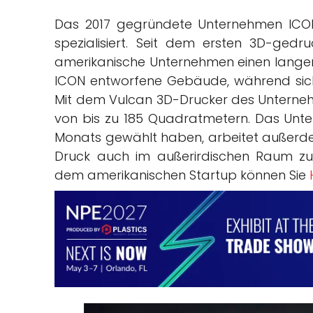
Das 2017 gegründete Unternehmen ICO
spezialisiert. Seit dem ersten 3D-ged
amerikanische Unternehmen einen langen 
ICON entworfene Gebäude, während sich 
Mit dem Vulcan 3D-Drucker des Unterneh
von bis zu 185 Quadratmetern. Das Unt
Monats gewählt haben, arbeitet außerde
Druck auch im außerirdischen Raum zu 
dem amerikanischen Startup können Sie