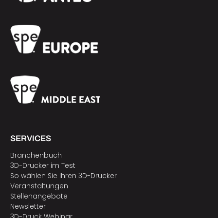
SERVICES
Branchenbuch
3D-Drucker im Test
So wählen Sie Ihren 3D-Drucker
Veranstaltungen
Stellenangebote
Newsletter
3D-Druck Webinar