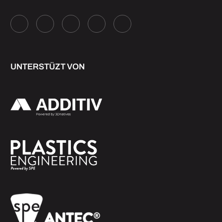
UNTERSTÜZT VON