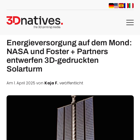
menu
Energieversorgung auf dem Mond:
NASA und Foster + Partners
entwerfen 3D-gedruckten
Solarturm
Am 1. April 2025 von
Kaja F.
veröffentlicht