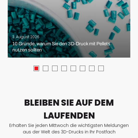
3. August 2026
10 Gründe, warum Sie den 3D-Druck mit Pellets
nutzen sollten
BLEIBEN SIE AUF DEM
LAUFENDEN
Erhalten Sie jeden Mittwoch die wichtigsten Meldungen
aus der Welt des 3D-Drucks in Ihr Postfach