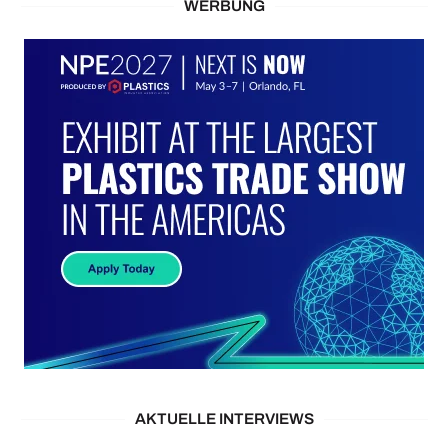
WERBUNG
AKTUELLE INTERVIEWS