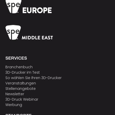
SERVICES
Branchenbuch
3D-Drucker im Test
So wählen Sie Ihren 3D-Drucker
Veranstaltungen
Stellenangebote
Newsletter
3D-Druck Webinar
Werbung