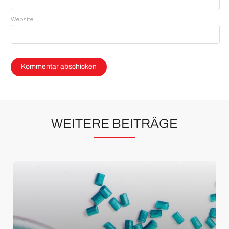
Website
WEITERE BEITRÄGE