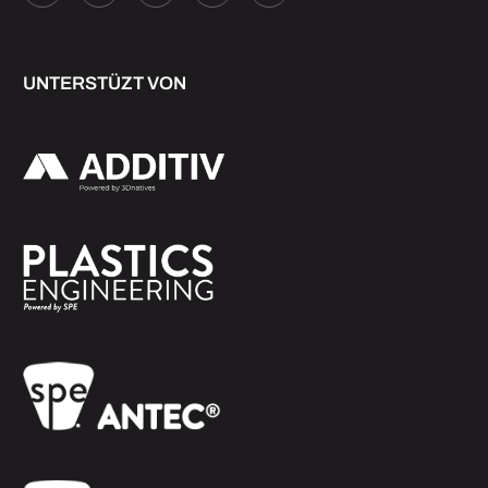
UNTERSTÜZT VON