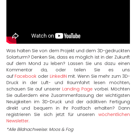
Was halten Sie von dem Projekt und dem 3D-gedruckten
Solarturm? Denken Sie, dass es möglich ist in der Zukunft
auf dem Mond zu leben? Lassen Sie uns dazu einen
Kommentar da, oder teilen Sie es uns
auf
Facebook
oder
LinkedIN
mit. Wenn Sie mehr zum 3D-
Druck in der Luft- und Raumfahrt lesen möchten,
schauen Sie auf unserer
Landing Page
vorbei. Möchten
Sie außerdem eine Zusammenfassung der wichtigsten
Neuigkeiten im 3D-Druck und der additiven Fertigung
direkt und bequem in Ihr Postfach erhalten? Dann
registrieren Sie sich jetzt für unseren
wöchentlichen
Newsletter
.
*Alle Bildnachweise: Moos & Fog