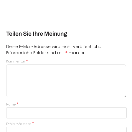
Teilen Sie Ihre Meinung
Deine E-Mail-Adresse wird nicht veröffentlicht.
*
Erforderliche Felder sind mit
markiert
*
Kommentar
*
Name
*
E-Mail-Adresse