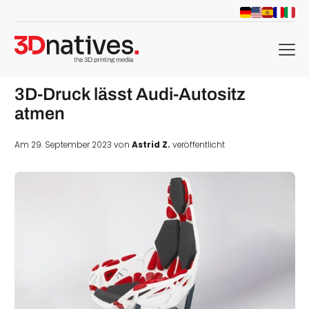
menu
3D-Druck lässt Audi-Autositz
atmen
Am 29. September 2023 von
Astrid Z.
veröffentlicht