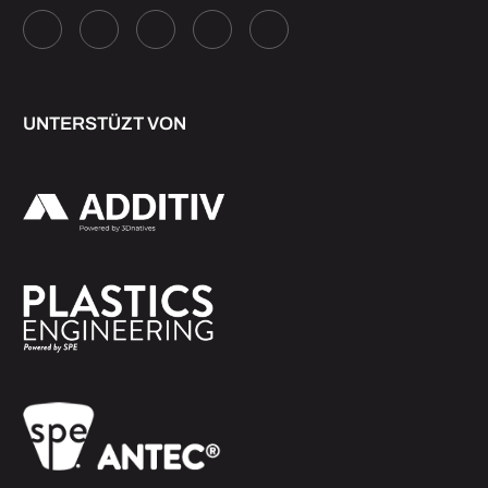
UNTERSTÜZT VON