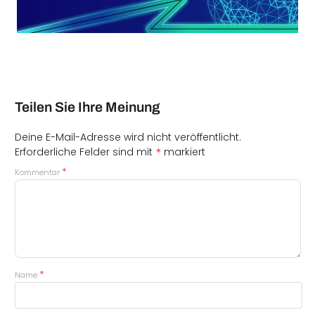
Teilen Sie Ihre Meinung
Deine E-Mail-Adresse wird nicht veröffentlicht.
*
Erforderliche Felder sind mit
markiert
*
Kommentar
*
Name