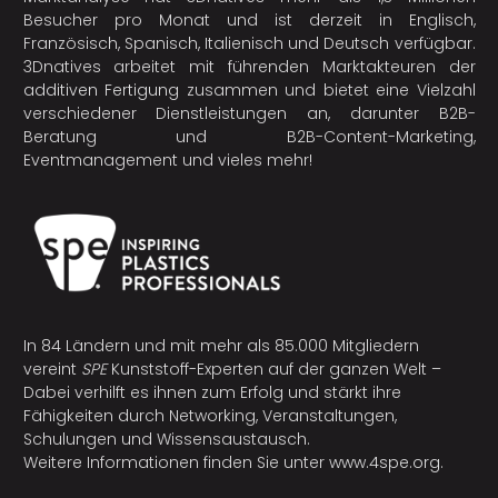
Besucher pro Monat und ist derzeit in Englisch,
Französisch, Spanisch, Italienisch und Deutsch verfügbar.
3Dnatives arbeitet mit führenden Marktakteuren der
additiven Fertigung
zusammen und bietet eine Vielzahl
verschiedener Dienstleistungen an, darunter B2B-
Beratung und B2B-Content-Marketing,
Eventmanagement und vieles mehr!
In 84 Ländern und mit mehr als 85.000 Mitgliedern
vereint
SPE
Kunststoff-Experten auf der ganzen Welt –
Dabei verhilft es ihnen zum Erfolg und stärkt ihre
Fähigkeiten durch Networking, Veranstaltungen,
Schulungen und Wissensaustausch.
Weitere Informationen finden Sie unter
www.4spe.org
.