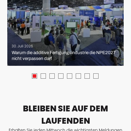
30. Juli 2026
Warum die additive Fertigungsindustrie die NPE2027
nicht verpassen darf
BLEIBEN SIE AUF DEM
LAUFENDEN
Erhalten Sie jeden Mittwoch die wichtigsten Meldungen