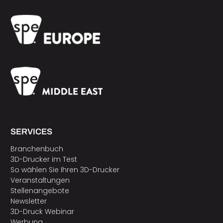
SERVICES
Branchenbuch
3D-Drucker im Test
So wählen Sie Ihren 3D-Drucker
Veranstaltungen
Stellenangebote
Newsletter
3D-Druck Webinar
Werbung