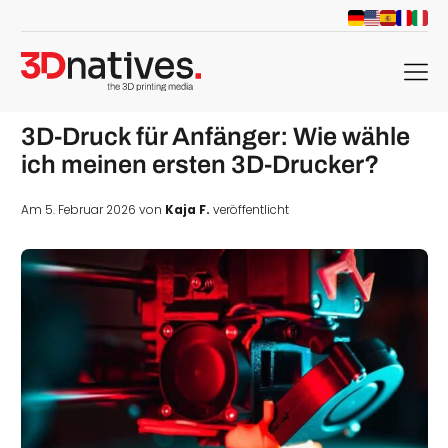
menu
3D-Druck für Anfänger: Wie wähle
ich meinen ersten 3D-Drucker?
Am 5. Februar 2026 von
Kaja F.
veröffentlicht