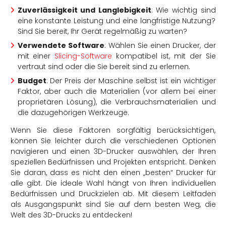
Zuverlässigkeit und Langlebigkeit
: Wie wichtig sind
eine konstante Leistung und eine langfristige Nutzung?
Sind Sie bereit, Ihr Gerät regelmäßig zu warten?
Verwendete Software
: Wählen Sie einen Drucker, der
mit einer
Slicing-Software
kompatibel ist, mit der Sie
vertraut sind oder die Sie bereit sind zu erlernen.
Budget
: Der Preis der Maschine selbst ist ein wichtiger
Faktor, aber auch die Materialien (vor allem bei einer
proprietären Lösung), die Verbrauchsmaterialien und
die dazugehörigen Werkzeuge.
Wenn Sie diese Faktoren sorgfältig berücksichtigen,
können Sie leichter durch die verschiedenen Optionen
navigieren und einen 3D-Drucker auswählen, der Ihren
speziellen Bedürfnissen und Projekten entspricht. Denken
Sie daran, dass es nicht den einen „besten“ Drucker für
alle gibt. Die ideale Wahl hängt von Ihren individuellen
Bedürfnissen und Druckzielen ab. Mit diesem Leitfaden
als Ausgangspunkt sind Sie auf dem besten Weg, die
Welt des 3D-Drucks zu entdecken!