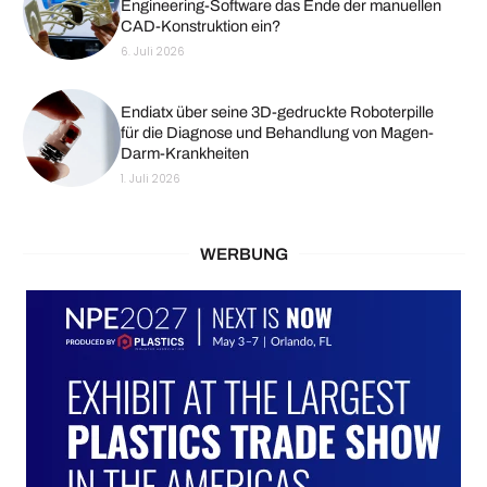
Engineering-Software das Ende der manuellen
CAD-Konstruktion ein?
6. Juli 2026
Endiatx über seine 3D-gedruckte Roboterpille
für die Diagnose und Behandlung von Magen-
Darm-Krankheiten
1. Juli 2026
WERBUNG