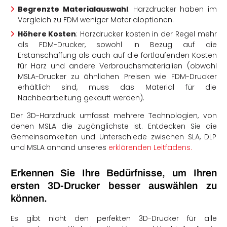
Begrenzte
Materialauswahl
: Harzdrucker haben im
Vergleich zu FDM weniger Materialoptionen.
Höhere Kosten
: Harzdrucker kosten in der Regel mehr
als FDM-Drucker, sowohl in Bezug auf die
Erstanschaffung als auch auf die fortlaufenden Kosten
für Harz und andere Verbrauchsmaterialien (obwohl
MSLA-Drucker zu ähnlichen Preisen wie FDM-Drucker
erhältlich sind, muss das Material für die
Nachbearbeitung gekauft werden).
Der 3D-Harzdruck umfasst mehrere Technologien, von
denen MSLA die zugänglichste ist. Entdecken Sie die
Gemeinsamkeiten und Unterschiede zwischen SLA, DLP
und MSLA anhand unseres
erklärenden Leitfadens.
Erkennen Sie Ihre Bedürfnisse, um Ihren
ersten 3D-Drucker besser auswählen zu
können.
Es gibt nicht den perfekten 3D-Drucker für alle