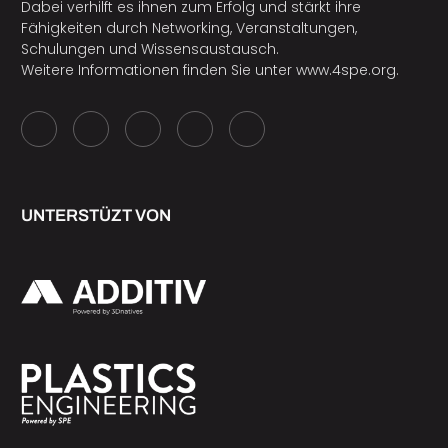
Dabei verhilft es ihnen zum Erfolg und stärkt ihre
Fähigkeiten durch Networking, Veranstaltungen,
Schulungen und Wissensaustausch.
Weitere Informationen finden Sie unter
www.4spe.org
.
UNTERSTÜZT VON