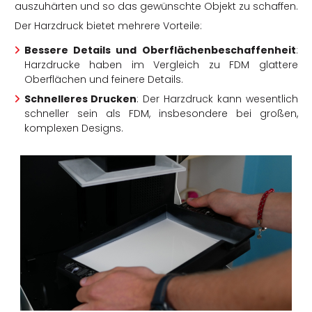
auszuhärten und so das gewünschte Objekt zu schaffen.
Der Harzdruck bietet mehrere Vorteile:
Bessere Details und Oberflächenbeschaffenheit
:
Harzdrucke haben im Vergleich zu FDM glattere
Oberflächen und feinere Details.
Schnelleres Drucken
: Der Harzdruck kann wesentlich
schneller sein als FDM, insbesondere bei großen,
komplexen Designs.