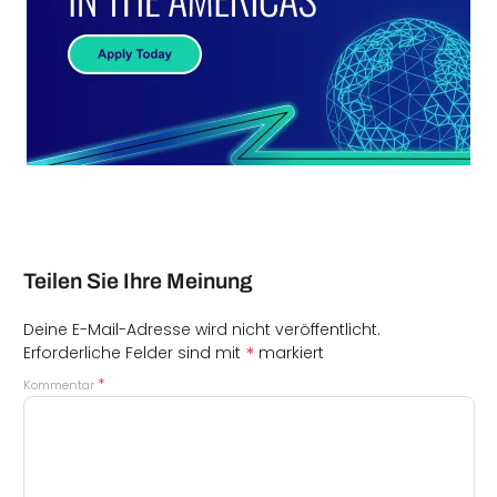
Teilen Sie Ihre Meinung
Deine E-Mail-Adresse wird nicht veröffentlicht.
*
Erforderliche Felder sind mit
markiert
*
Kommentar