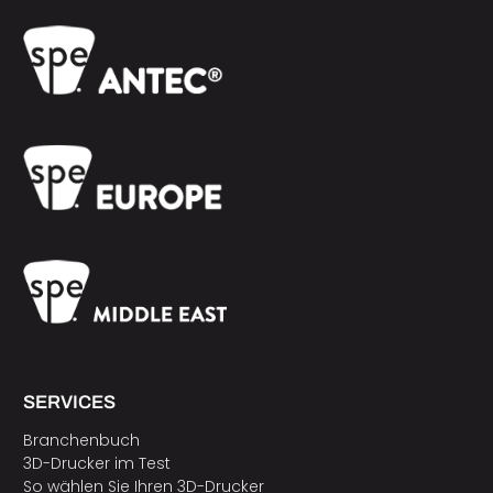
SERVICES
Branchenbuch
3D-Drucker im Test
So wählen Sie Ihren 3D-Drucker