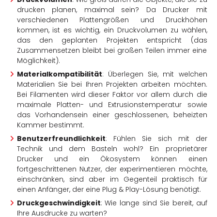
drucken planen, maximal sein? Da Drucker mit
verschiedenen Plattengrößen und Druckhöhen
kommen, ist es wichtig, ein Druckvolumen zu wählen,
das den geplanten Projekten entspricht (das
Zusammensetzen bleibt bei großen Teilen immer eine
Möglichkeit).
Materialkompatibilität
: Überlegen Sie, mit welchen
Materialien Sie bei Ihren Projekten arbeiten möchten.
Bei Filamenten wird dieser Faktor vor allem durch die
maximale Platten- und Extrusionstemperatur sowie
das Vorhandensein einer geschlossenen, beheizten
Kammer bestimmt.
Benutzerfreundlichkeit
: Fühlen Sie sich mit der
Technik und dem Basteln wohl? Ein proprietärer
Drucker und ein Ökosystem können einen
fortgeschrittenen Nutzer, der experimentieren möchte,
einschränken, sind aber im Gegenteil praktisch für
einen Anfänger, der eine Plug & Play-Lösung benötigt.
Druckgeschwindigkeit
: Wie lange sind Sie bereit, auf
Ihre Ausdrucke zu warten?