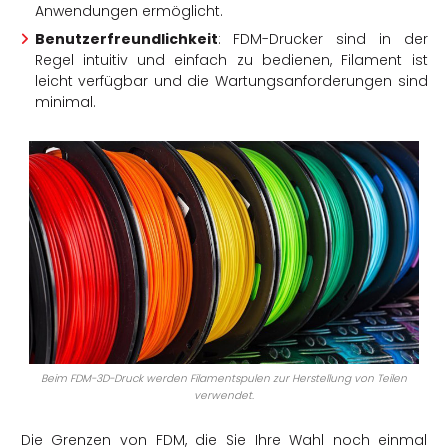
Anwendungen ermöglicht.
Benutzerfreundlichkeit
: FDM-Drucker sind in der
Regel intuitiv und einfach zu bedienen, Filament ist
leicht verfügbar und die Wartungsanforderungen sind
minimal.
Beim FDM-3D-Druck werden Filamentspulen zur Herstellung von Teilen
verwendet.
Die Grenzen von FDM, die Sie Ihre Wahl noch einmal