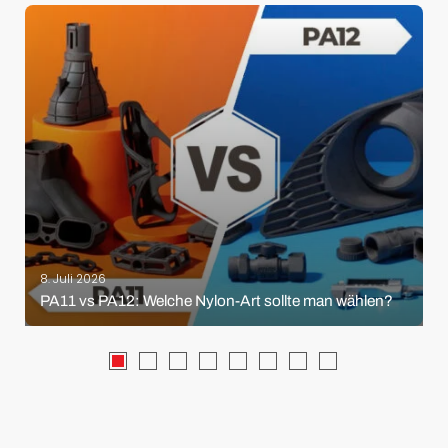
8. Juli 2026
PA11 vs PA12: Welche Nylon-Art sollte man wählen?