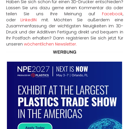
Haben Sie sich schon für einen 3D-Drucker entschieden?
Lassen Sie uns dazu gerne einen Kommentar da oder
teilen Sie uns Ihre Meinung auf
Facebook
,
oder
LinkedIN
mit. Möchten Sie außerdem eine
Zusammenfassung der wichtigsten Neuigkeiten im 3D-
Druck und der Additiven Fertigung direkt und bequem in
Ihr Postfach erhalten? Dann registrieren Sie sich jetzt für
unseren
wöchentlichen Newsletter.
WERBUNG