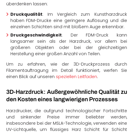
überdenken lassen:
Druckqualität
: Im Vergleich zum Kunstharzdruck
haben FDM-Drucke eine geringere Auflösung und die
einzelnen Schichten sind mit bloßem Auge erkennbar.
Druckgeschwindigkeit
: Der FDM-Druck kann
langsamer sein als der Harzdruck, vor allem bei
größeren Objekten oder bei der gleichzeitigen
Herstellung einer großen Anzahl von Teilen.
Um zu erfahren, wie der 3D-Druckprozess durch
Filamentauftragung im Detail funktioniert, werfen Sie
einen Blick auf unseren
speziellen Leitfaden
.
3D-Harzdruck: Außergewöhnliche Qualität zu
den Kosten eines langwierigen Prozesses
Harzdrucker, die aufgrund technologischer Fortschritte
und sinkender Preise immer beliebter werden,
insbesondere bei der MSLA-Technologie, verwenden eine
UV-Lichtquelle, um flüssiges Harz Schicht für Schicht