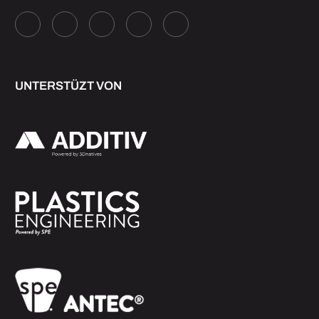
UNTERSTÜZT VON