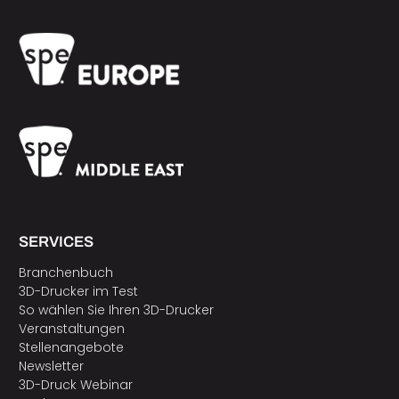
SERVICES
Branchenbuch
3D-Drucker im Test
So wählen Sie Ihren 3D-Drucker
Veranstaltungen
Stellenangebote
Newsletter
3D-Druck Webinar