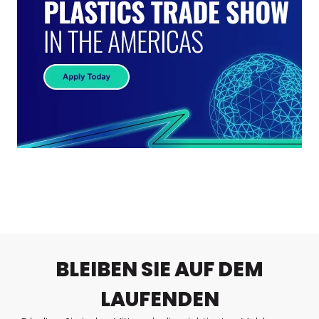
BLEIBEN SIE AUF DEM
LAUFENDEN