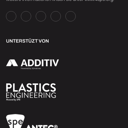
UNTERSTÜZT VON