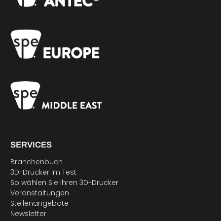
SERVICES
Branchenbuch
3D-Drucker im Test
So wählen Sie Ihren 3D-Drucker
Veranstaltungen
Stellenangebote
Newsletter