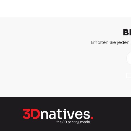
B
Erhalten Sie jeden