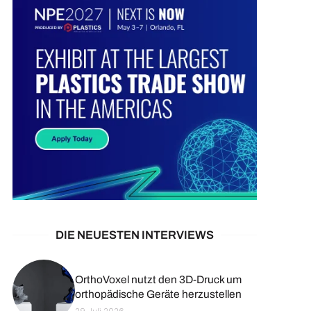
DIE NEUESTEN INTERVIEWS
OrthoVoxel nutzt den 3D-Druck um
orthopädische Geräte herzustellen