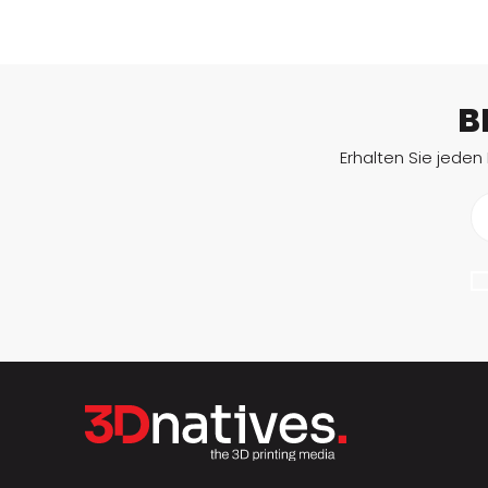
B
Erhalten Sie jeden