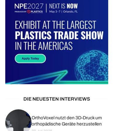
DIE NEUESTEN INTERVIEWS
OrthoVoxel nutzt den 3D-Druck um
orthopädische Geräte herzustellen