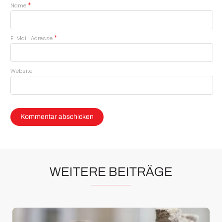
*
Name
*
E-Mail-Adresse
Website
WEITERE BEITRÄGE