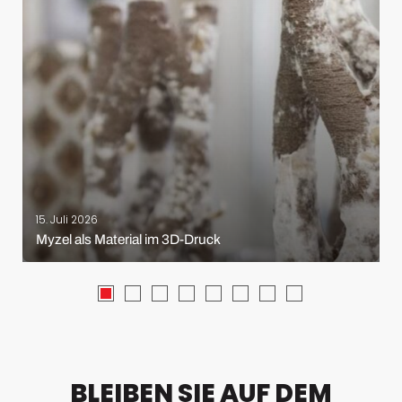
15. Juli 2026
Myzel als Material im 3D-Druck
BLEIBEN SIE AUF DEM