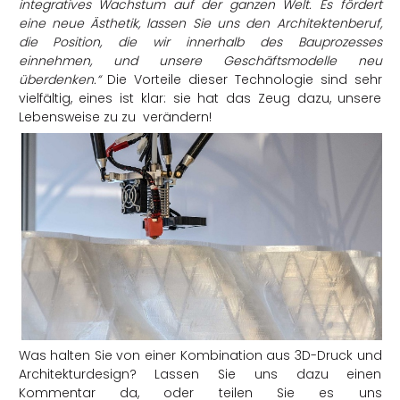
integratives Wachstum auf der ganzen Welt. Es fördert
eine neue Ästhetik, lassen Sie uns den Architektenberuf,
die Position, die wir innerhalb des Bauprozesses
einnehmen, und unsere Geschäftsmodelle neu
überdenken.“
Die Vorteile dieser Technologie sind sehr
vielfältig, eines ist klar: sie hat das Zeug dazu, unsere
Lebensweise zu zu verändern!
Was halten Sie von einer Kombination aus 3D-Druck und
Architekturdesign? Lassen Sie uns dazu einen
Kommentar da, oder teilen Sie es uns