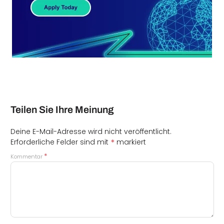
Teilen Sie Ihre Meinung
Deine E-Mail-Adresse wird nicht veröffentlicht.
*
Erforderliche Felder sind mit
markiert
*
Kommentar