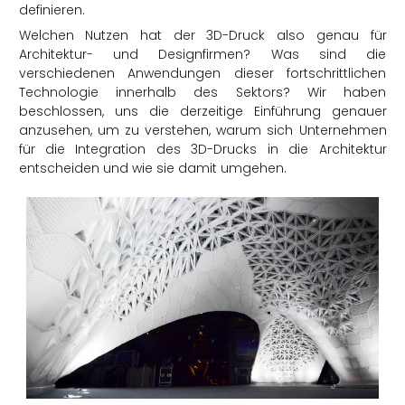
definieren.
Welchen Nutzen hat der 3D-Druck also genau für
Architektur- und Designfirmen? Was sind die
verschiedenen Anwendungen dieser fortschrittlichen
Technologie innerhalb des Sektors? Wir haben
beschlossen, uns die derzeitige Einführung genauer
anzusehen, um zu verstehen, warum sich Unternehmen
für die Integration des 3D-Drucks in die Architektur
entscheiden und wie sie damit umgehen.