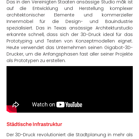
Das in den Vereinigten Staaten ansässige Studio māk ist
auf die Entwicklung und Herstellung komplexer
architektonischer Elemente und kommerzieller
Innenmöbel für die Design- und Bauindustrie
spezialisiert. Das in Texas ansässige Architekturstudio
erkannte schnell, dass sich der 3D-Druck ideal für das
Prototyping und Testen von Konzeptmodellen eignet.
Heute verwendet das Unternehmen seinen Gigabot-3D-
Drucker, um die Anfangsphasen fast aller seiner Projekte
als Prototypen zu erstellen.
Städtische Infrastruktur
Der 3D-Druck revolutioniert die Stadtplanung in mehr als