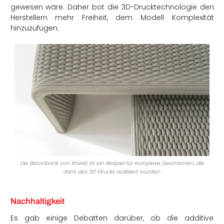
gewesen wäre. Daher bot die 3D-Drucktechnologie den
Herstellern mehr Freiheit, dem Modell Komplexität
hinzuzufügen.
Die Betonbank von XtreeE ist ein Beispiel für komplexe Geometrien, die
dank des 3D-Drucks realisiert wurden.
Nachhaltigkeit
Es gab einige Debatten darüber, ob die additive