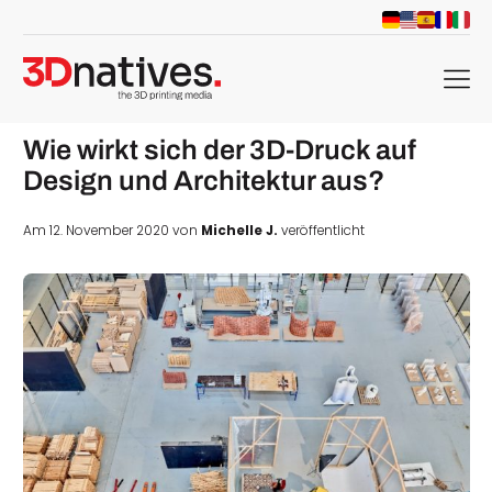
menu
Wie wirkt sich der 3D-Druck auf
Design und Architektur aus?
Am 12. November 2020 von
Michelle J.
veröffentlicht