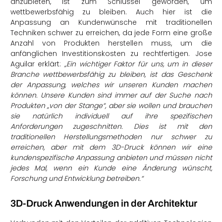
anzubieten, ist zum Schlüssel geworden, um
wettbewerbsfähig zu bleiben. Auch hier ist die
Anpassung an Kundenwünsche mit traditionellen
Techniken schwer zu erreichen, da jede Form eine große
Anzahl von Produkten herstellen muss, um die
anfänglichen Investitionskosten zu rechtfertigen. Jose
Aguilar erklärt:
„Ein wichtiger Faktor für uns, um in dieser
Branche wettbewerbsfähig zu bleiben, ist das Geschenk
der Anpassung, welches wir unseren Kunden machen
können. Unsere Kunden sind immer auf der Suche nach
Produkten „von der Stange“, aber sie wollen und brauchen
sie natürlich individuell auf ihre spezifischen
Anforderungen zugeschnitten. Dies ist mit den
traditionellen Herstellungsmethoden nur schwer zu
erreichen, aber mit dem 3D-Druck können wir eine
kundenspezifische Anpassung anbieten und müssen nicht
jedes Mal, wenn ein Kunde eine Änderung wünscht,
Forschung und Entwicklung betreiben.“
3D-Druck Anwendungen in der Architektur