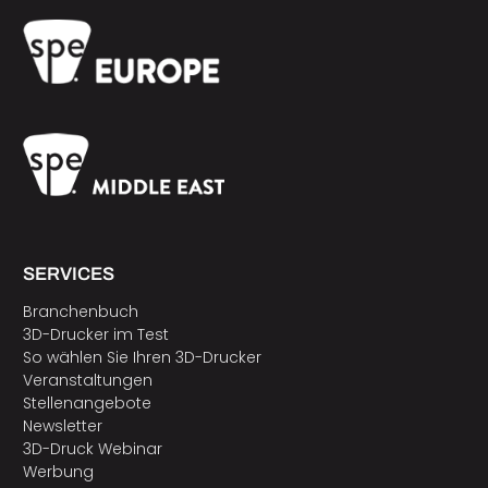
SERVICES
Branchenbuch
3D-Drucker im Test
So wählen Sie Ihren 3D-Drucker
Veranstaltungen
Stellenangebote
Newsletter
3D-Druck Webinar
Werbung