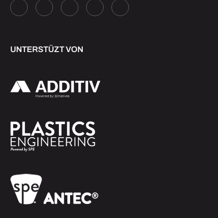
UNTERSTÜZT VON