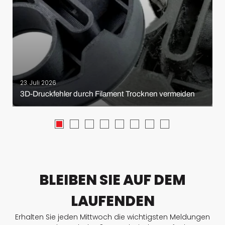
23. Juli 2026
3D-Druckfehler durch Filament Trocknen vermeiden
BLEIBEN SIE AUF DEM
LAUFENDEN
Erhalten Sie jeden Mittwoch die wichtigsten Meldungen