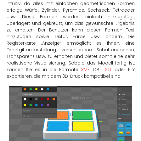
intuitiv, da alles mit einfachen geometrischen Formen
erfolgt: Würfel, Zylinder, Pyramide, Sechseck, Tetraeder
usw. Diese Formen werden einfach hinzugefügt,
überlagert und gekreuzt, um das gewünschte Ergebnis
zu erhalten. Der Benutzer kann diesen Formen Text
hinzufügen sowie Textur, Farbe usw. ändern. Die
Registerkarte „Anzeige“ ermöglicht es Ihnen, eine
Drahtgitterdarstellung, verschiedene Schattenebenen,
Transparenz usw. zu erhalten und bietet somit eine sehr
realistische Visualisierung. Sobald das Modell fertig ist,
können Sie es in die Formate
3MF
, OBJ,
STL
oder PLY
exportieren, die mit dem 3D-Druck kompatibel sind.