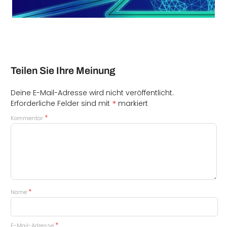
Teilen Sie Ihre Meinung
Deine E-Mail-Adresse wird nicht veröffentlicht.
*
Erforderliche Felder sind mit
markiert
*
Kommentar
*
Name
*
E-Mail-Adresse