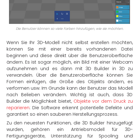
Die Benutzer können so viele Farben hinzufügen, wie sie möchten.
Wenn Sie Ihr 3D-Modell nicht selbst erstellen möchten,
können Sie mit einer bereits vorhandenen Datei
beginnen und diese direkt über die Benutzeroberfläche
ändern. Es ist sogar möglich, ein Bild mit einer Webcam
aufzunehmen und es dann mit 3D Builder in 3D zu
verwandeln. Über die Benutzeroberfläche können Sie
Formen einfügen, die Größe des Objekts ändern, es
verformen usw. Im Grunde kann der Benutzer das Modell
nach Belieben verändern. Wichtig ist auch, dass 3D
Builder die Möglichkeit bietet,
Objekte vor dem Druck zu
reparieren
: Die Software erkennt potentielle Defekte und
garantiert so einen sauberen Herstellungsprozess.
Zu den neuesten Funktionen, die 3D Builder hinzugefügt
wurden, gehören ein Antriebsmodell für 3D-
Fertigungsgeräte, Unterstützung für Spooling und