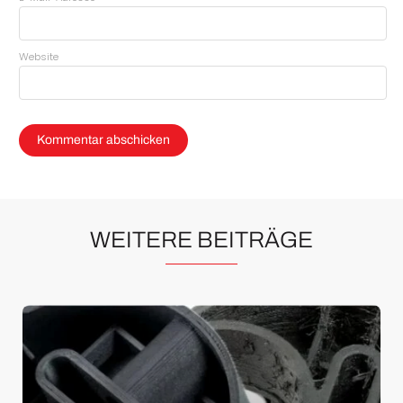
Website
WEITERE BEITRÄGE