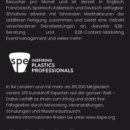
Besucher pro Monat und ist derzeit in Englisch,
Französisch, Spanisch, Italienisch und Deutsch verfügbar.
3Dnatives arbeitet mit führenden Marktakteuren der
additiven Fertigung
zusammen und bietet eine Vielzahl
verschiedener Dienstleistungen an, darunter B2B-
Beratung und B2B-Content-Marketing,
Eventmanagement und vieles mehr!
In 84 Ländern und mit mehr als 85.000 Mitgliedern
vereint
SPE
Kunststoff-Experten auf der ganzen Welt –
Dabei verhilft es ihnen zum Erfolg und stärkt ihre
Fähigkeiten durch Networking, Veranstaltungen,
Schulungen und Wissensaustausch.
Weitere Informationen finden Sie unter
www.4spe.org
.