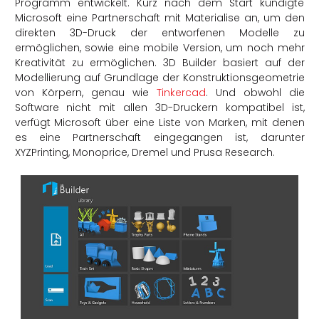
Programm entwickelt. Kurz nach dem Start kündigte
Microsoft eine Partnerschaft mit Materialise an, um den
direkten 3D-Druck der entworfenen Modelle zu
ermöglichen, sowie eine mobile Version, um noch mehr
Kreativität zu ermöglichen. 3D Builder basiert auf der
Modellierung auf Grundlage der Konstruktionsgeometrie
von Körpern, genau wie
Tinkercad
. Und obwohl die
Software nicht mit allen 3D-Druckern kompatibel ist,
verfügt Microsoft über eine Liste von Marken, mit denen
es eine Partnerschaft eingegangen ist, darunter
XYZPrinting, Monoprice, Dremel und Prusa Research.