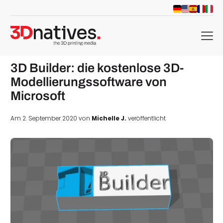
menu
3D Builder: die kostenlose 3D-
Modellierungssoftware von
Microsoft
Am 2. September 2020 von
Michelle J.
veröffentlicht