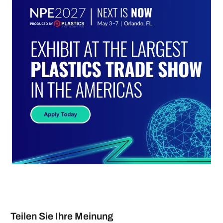
Teilen Sie Ihre Meinung