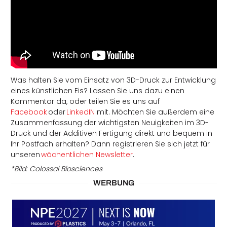
Was halten Sie vom Einsatz von 3D-Druck zur Entwicklung
eines künstlichen Eis? Lassen Sie uns dazu einen
Kommentar da, oder teilen Sie es uns auf
Facebook
oder
LinkedIN
mit. Möchten Sie außerdem eine
Zusammenfassung der wichtigsten Neuigkeiten im 3D-
Druck und der Additiven Fertigung direkt und bequem in
Ihr Postfach erhalten? Dann registrieren Sie sich jetzt für
unseren
wöchentlichen Newsletter
.
*Bild: Colossal Biosciences
WERBUNG