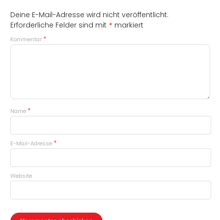
Deine E-Mail-Adresse wird nicht veröffentlicht.
*
Erforderliche Felder sind mit
markiert
*
Kommentar
*
Name
*
E-Mail-Adresse
Website