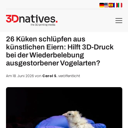
menu
26 Küken schlüpfen aus
künstlichen Eiern: Hilft 3D-Druck
bei der Wiederbelebung
ausgestorbener Vogelarten?
Am 18. Juni 2026 von
Carol S.
veröffentlicht