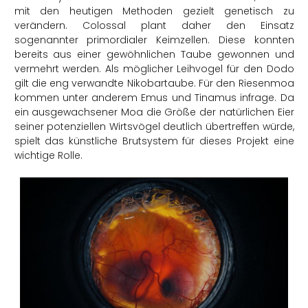
mit den heutigen Methoden gezielt genetisch zu
verändern. Colossal plant daher den Einsatz
sogenannter primordialer Keimzellen. Diese konnten
bereits aus einer gewöhnlichen Taube gewonnen und
vermehrt werden. Als möglicher Leihvogel für den Dodo
gilt die eng verwandte Nikobartaube. Für den Riesenmoa
kommen unter anderem Emus und Tinamus infrage. Da
ein ausgewachsener Moa die Größe der natürlichen Eier
seiner potenziellen Wirtsvögel deutlich übertreffen würde,
spielt das künstliche Brutsystem für dieses Projekt eine
wichtige Rolle.