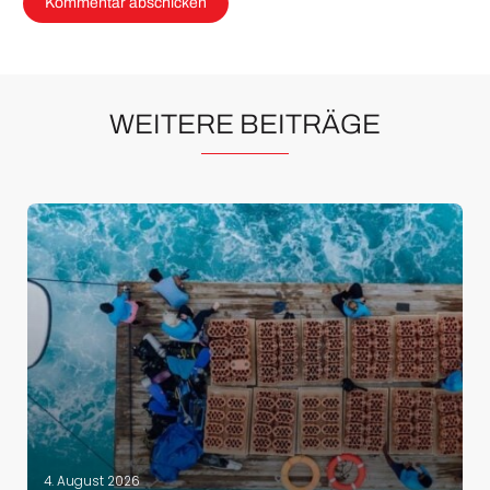
WEITERE BEITRÄGE
4. August 2026