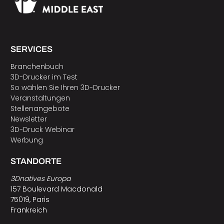
SERVICES
Branchenbuch
3D-Drucker im Test
So wählen Sie Ihren 3D-Drucker
Veranstaltungen
Stellenangebote
Newsletter
3D-Druck Webinar
Werbung
STANDORTE
3Dnatives Europa
157 Boulevard Macdonald
75019, Paris
Frankreich