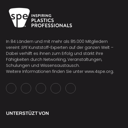
In 84 Ländern und mit mehr als 85.000 Mitgliedern
vereint
SPE
Kunststoff-Experten auf der ganzen Welt –
Dabei verhilft es ihnen zum Erfolg und stärkt ihre
Fähigkeiten durch Networking, Veranstaltungen,
Schulungen und Wissensaustausch.
Weitere Informationen finden Sie unter
www.4spe.org
.
UNTERSTÜZT VON