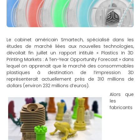
Le cabinet américain Smartech, spécialisé dans les
études de marché liées aux nouvelles technologies,
dévoilait fin juillet un rapport intitulé « Plastics In 3D
Printing Markets : A Ten-Year Opportunity Forecast » dans
lequel on apprenait que le marché des consommables
plastiques à destination de l’impression 3D
représenterait actuellement près de 310 millions de
dollars (environ 232 millions d’euros).
Alors que
les
fabricants