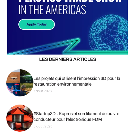
LES DERNIERS ARTICLES
Les projets qui utilisent l’impression 3D pour la
restauration environnementale
7 août 2026
#Startup3D : Kupros et son filament de cuivre
conducteur pour l’électronique FDM
6 août 2026