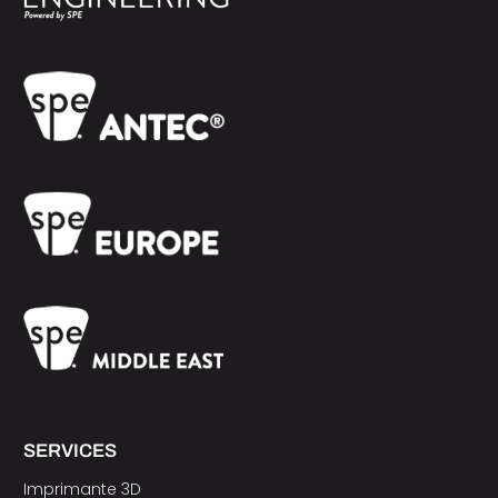
SERVICES
Imprimante 3D