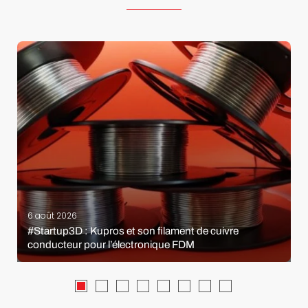
6 août 2026
#Startup3D : Kupros et son filament de cuivre
conducteur pour l’électronique FDM