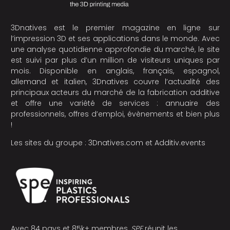
3Dnatives est le premier magazine en ligne sur
l’impression 3D et ses applications dans le monde. Avec
une analyse quotidienne approfondie du marché, le site
est suivi par plus d’un million de visiteurs uniques par
mois. Disponible en anglais, français, espagnol,
allemand et italien, 3Dnatives couvre l’actualité des
principaux acteurs du marché de la fabrication additive
et offre une variété de services : annuaire des
professionnels, offres d’emploi, évènements et bien plus
!
Les sites du groupe :
3Dnatives.com
et
Additiv.events
Avec 84 pays et 85k+ membres,
SPE
réunit les