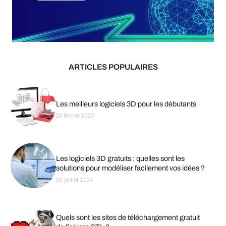
ARTICLES POPULAIRES
Les meilleurs logiciels 3D pour les débutants
23 février 2023
Les logiciels 3D gratuits : quelles sont les
solutions pour modéliser facilement vos idées ?
30 juillet 2024
Quels sont les sites de téléchargement gratuit