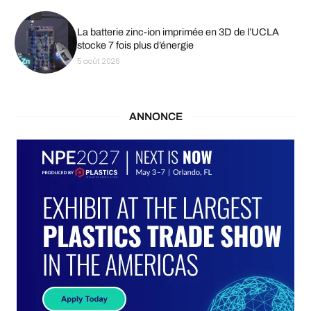
La batterie zinc-ion imprimée en 3D de l’UCLA
stocke 7 fois plus d’énergie
5 août 2026
ANNONCE