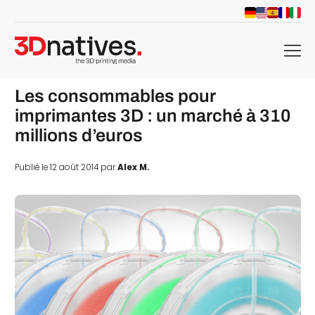
menu
Les consommables pour
imprimantes 3D : un marché à 310
millions d’euros
Publié le 12 août 2014 par
Alex M.