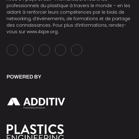
professionnels du plastique à travers le monde – en les
aidant à renforcer leurs compétences par le biais de
networking, d’événements, de formations et de partage
des connaissances. Pour plus d’informations, rendez-
vous sur
www.4spe.org
.
POWERED BY