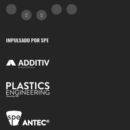
IMPULSADO POR SPE