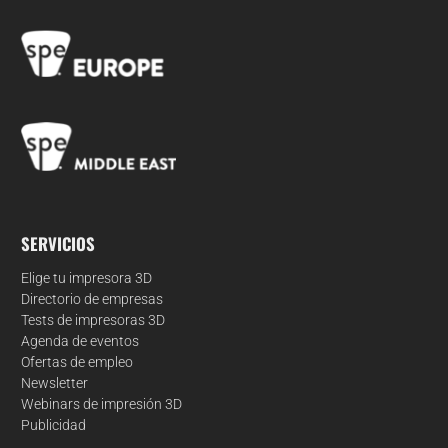
SERVICIOS
Elige tu impresora 3D
Directorio de empresas
Tests de impresoras 3D
Agenda de eventos
Ofertas de empleo
Newsletter
Webinars de impresión 3D
Publicidad