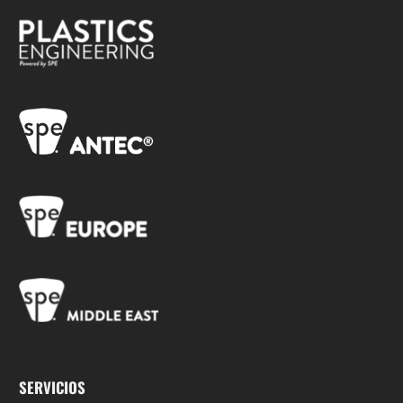
SERVICIOS