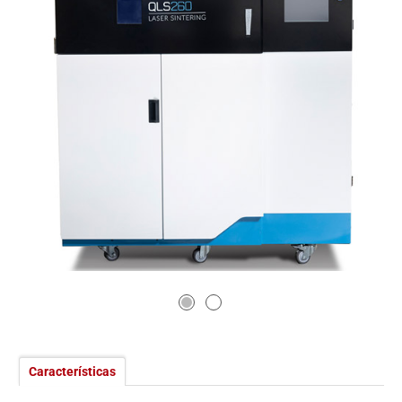
Características