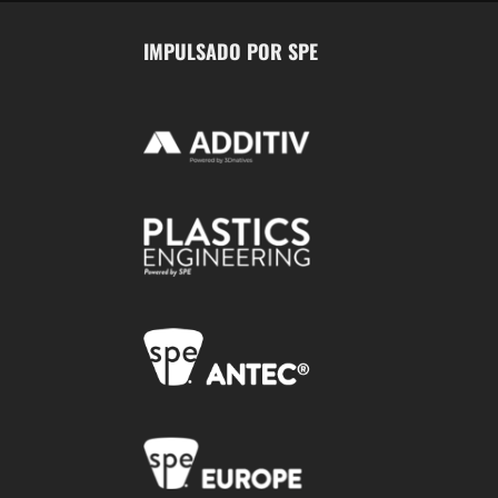
IMPULSADO POR SPE