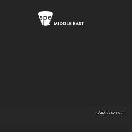
¿Quiénes somos?