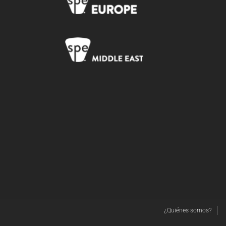
¿Quiénes somos?