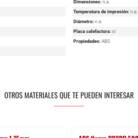
Dimensiones:
n.a.
Temperatura de impresión:
n.a.
Diámetro:
n.a.
Placa calefactora:
sí
Propiedades:
ABS
OTROS MATERIALES QUE TE PUEDEN INTERESAR