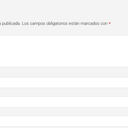
*
á publicada.
Los campos obligatorios están marcados con