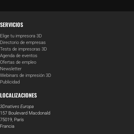
SERVICIOS
Elige tu impresora 3D
Directorio de empresas
Tests de impresoras 3D
Agenda de eventos
Ofertas de empleo
Newsletter
Webinars de impresión 3D
Publicidad
LOCALIZACIONES
3Dnatives Europa
157 Boulevard Macdonald
75019, París
Francia