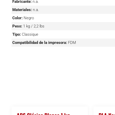
Fabricante:
n.a.
Materiales:
n.a.
Color:
Negro
Peso:
1 kg / 2,2 lbs
Tipo:
Classique
Compatibilidad de la impresora:
FDM