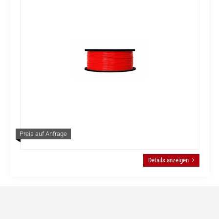
Preis auf Anfrage
Details anzeigen