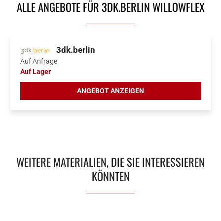
ALLE ANGEBOTE FÜR 3DK.BERLIN WILLOWFLEX
3dk.berlin
Auf Anfrage
Auf Lager
ANGEBOT ANZEIGEN
WEITERE MATERIALIEN, DIE SIE INTERESSIEREN
KÖNNTEN