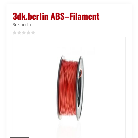
3dk.berlin ABS–Filament
3dk.berlin