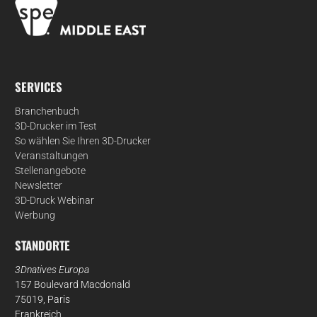
SERVICES
Branchenbuch
3D-Drucker im Test
So wählen Sie Ihren 3D-Drucker
Veranstaltungen
Stellenangebote
Newsletter
3D-Druck Webinar
Werbung
STANDORTE
3Dnatives Europa
157 Boulevard Macdonald
75019, Paris
Frankreich