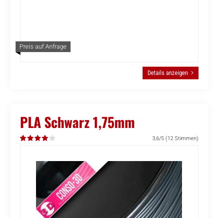
Preis auf Anfrage
Details anzeigen
PLA Schwarz 1,75mm
3,6/5
(12 Stimmen)