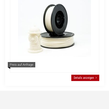
Preis auf Anfrage
Details anzeigen