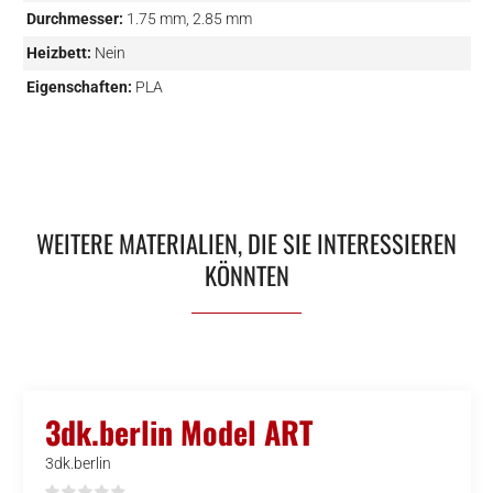
Durchmesser:
1.75 mm, 2.85 mm
Heizbett:
Nein
Eigenschaften:
PLA
WEITERE MATERIALIEN, DIE SIE INTERESSIEREN
KÖNNTEN
3dk.berlin Model ART
3dk.berlin