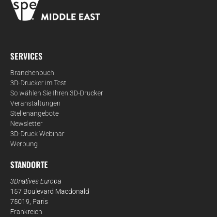
SERVICES
Branchenbuch
3D-Drucker im Test
So wählen Sie Ihren 3D-Drucker
Veranstaltungen
Stellenangebote
Newsletter
3D-Druck Webinar
Werbung
STANDORTE
3Dnatives Europa
157 Boulevard Macdonald
75019, Paris
Frankreich