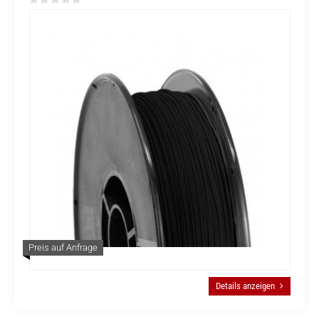
Preis auf Anfrage
Details anzeigen