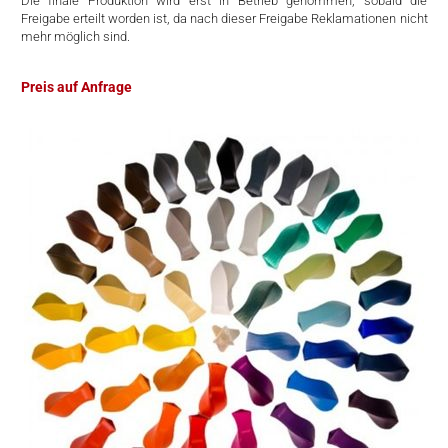
Die finale Produktion wird erst in Betrieb genommen, sobald die
Freigabe erteilt worden ist, da nach dieser Freigabe Reklamationen nicht
mehr möglich sind.
Preis auf Anfrage