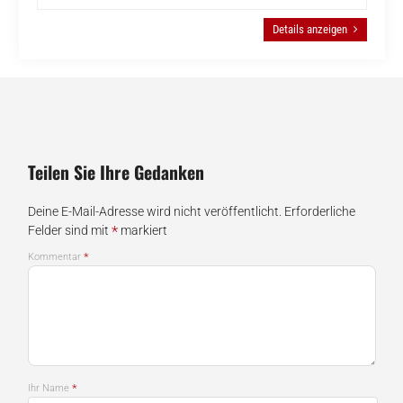
Details anzeigen
Teilen Sie Ihre Gedanken
Deine E-Mail-Adresse wird nicht veröffentlicht.
Erforderliche
*
Felder sind mit
markiert
*
Kommentar
*
Ihr Name