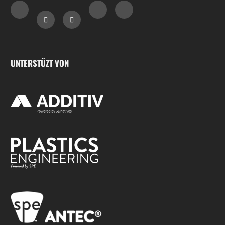
UNTERSTÜZT VON