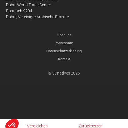
Dubai World Trade Center
Postfach 9204
Dubai, Vereinigte Arabische Emirate
Über uns
Impressum
Datenschutzerklärung
Kontakt
© 3Dnatives 2026
Vergleichen
Zurücksetzen