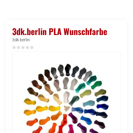
3dk.berlin PLA Wunschfarbe
3dk.berlin