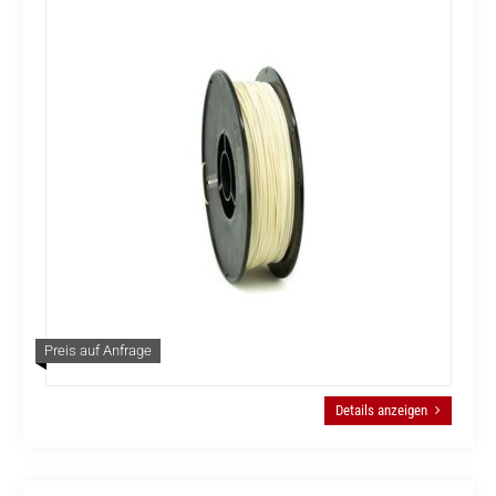
Preis auf Anfrage
Details anzeigen