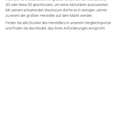
3D oder Nexa 3D geschlossen, um seine Aktivitäten auszuweiten.
Mit seinem anhaltenden Wachstum dürfte es in wenigen Jahren
zu einem der größten Hersteller auf dem Markt werden.
Finden Sie alle Drucker des Herstellers in unserem Vergleichsportal
und finden Sie das Modell, das Ihren Anforderungen entspricht.