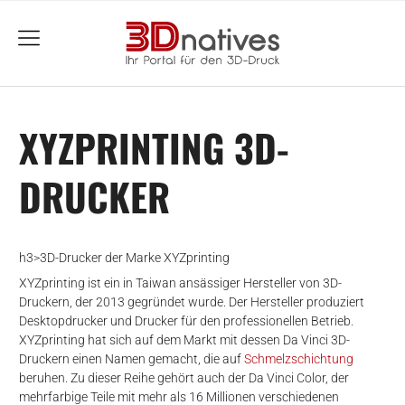
menu
XYZPRINTING 3D-
DRUCKER
h3>3D-Drucker der Marke XYZprinting
XYZprinting ist ein in Taiwan ansässiger Hersteller von 3D-
Druckern, der 2013 gegründet wurde. Der Hersteller produziert
Desktopdrucker und Drucker für den professionellen Betrieb.
XYZprinting hat sich auf dem Markt mit dessen Da Vinci 3D-
Druckern einen Namen gemacht, die auf
Schmelzschichtung
beruhen. Zu dieser Reihe gehört auch der Da Vinci Color, der
mehrfarbige Teile mit mehr als 16 Millionen verschiedenen