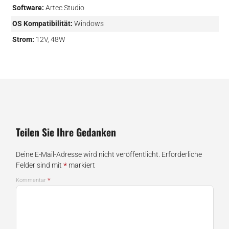
Software:
Artec Studio
OS Kompatibilität:
Windows
Strom:
12V, 48W
Teilen Sie Ihre Gedanken
Deine E-Mail-Adresse wird nicht veröffentlicht.
Erforderliche
*
Felder sind mit
markiert
*
Kommentar