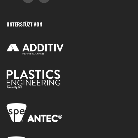
UNTERSTÜZT VON