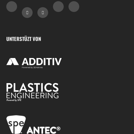
UNTERSTÜZT VON