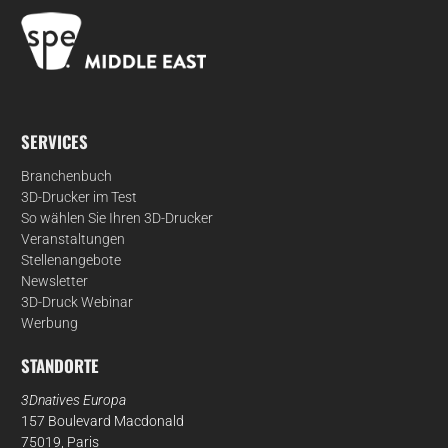
SERVICES
Branchenbuch
3D-Drucker im Test
So wählen Sie Ihren 3D-Drucker
Veranstaltungen
Stellenangebote
Newsletter
3D-Druck Webinar
Werbung
STANDORTE
3Dnatives Europa
157 Boulevard Macdonald
75019, Paris