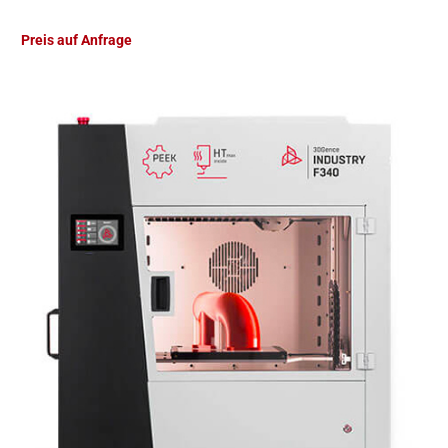
Preis auf Anfrage