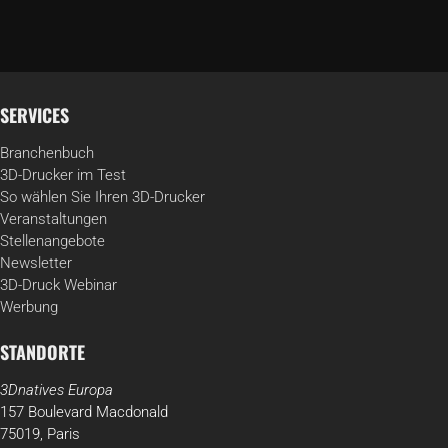
SERVICES
Branchenbuch
3D-Drucker im Test
So wählen Sie Ihren 3D-Drucker
Veranstaltungen
Stellenangebote
Newsletter
3D-Druck Webinar
Werbung
STANDORTE
3Dnatives Europa
157 Boulevard Macdonald
75019, Paris