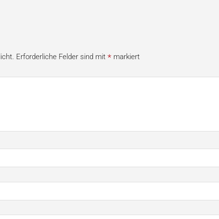
*
icht.
Erforderliche Felder sind mit
markiert