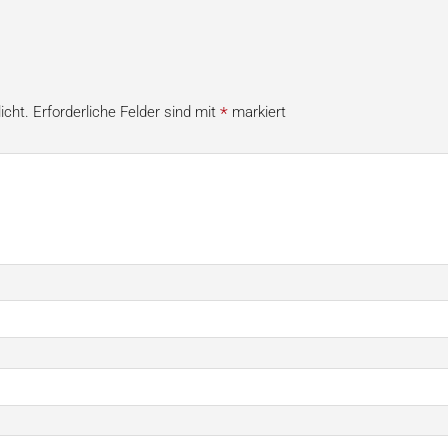
*
icht.
Erforderliche Felder sind mit
markiert