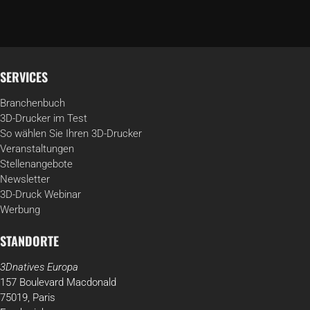
SERVICES
Branchenbuch
3D-Drucker im Test
So wählen Sie Ihren 3D-Drucker
Veranstaltungen
Stellenangebote
Newsletter
3D-Druck Webinar
Werbung
STANDORTE
3Dnatives Europa
157 Boulevard Macdonald
75019, Paris