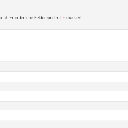
*
icht.
Erforderliche Felder sind mit
markiert