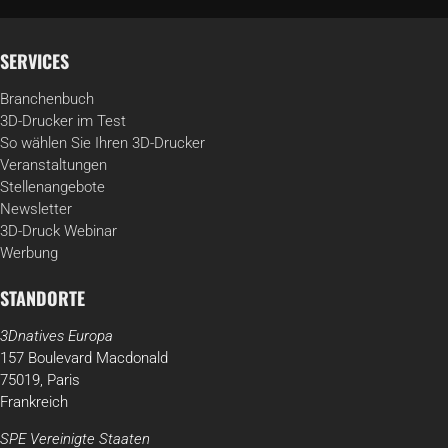
SERVICES
Branchenbuch
3D-Drucker im Test
So wählen Sie Ihren 3D-Drucker
Veranstaltungen
Stellenangebote
Newsletter
3D-Druck Webinar
Werbung
STANDORTE
3Dnatives Europa
157 Boulevard Macdonald
75019, Paris
Frankreich
SPE Vereinigte Staaten