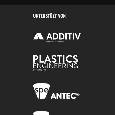
UNTERSTÜZT VON